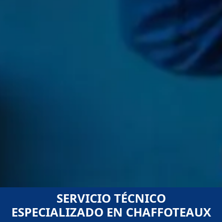
SERVICIO TÉCNICO
ESPECIALIZADO EN CHAFFOTEAUX