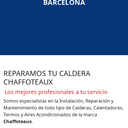
BARCELONA
REPARAMOS TU CALDERA
CHAFFOTEAUX
Los mejores profesionales a tu servicio
Somos especialistas en la Instalación, Reparación y
Mantenimiento de todo tipo de Calderas, Calentadores,
Termos y Aires Acondicionados de la marca
Chaffoteaux
.