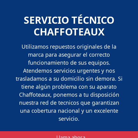
SERVICIO TÉCNICO
CHAFFOTEAUX
Utilizamos repuestos originales de la
marca para asegurar el correcto
funcionamiento de sus equipos.
Atendemos servicios urgentes y nos
trasladamos a su domicilio sin demora. Si
tiene algún problema con su aparato
Chaffoteaux, ponemos a tu disposición
nuestra red de tecnicos que garantizan
una cobertura nacional y un excelente
servicio.
Llama ahora