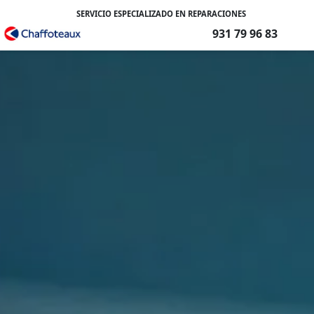
SERVICIO ESPECIALIZADO EN REPARACIONES
931 79 96 83