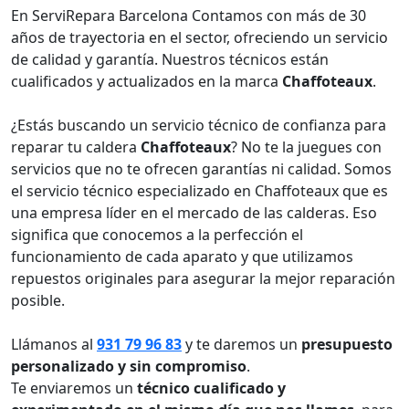
En ServiRepara Barcelona Contamos con más de 30
años de trayectoria en el sector, ofreciendo un servicio
de calidad y garantía. Nuestros técnicos están
cualificados y actualizados en la marca
Chaffoteaux
.
¿Estás buscando un servicio técnico de confianza para
reparar tu caldera
Chaffoteaux
? No te la juegues con
servicios que no te ofrecen garantías ni calidad. Somos
el servicio técnico especializado en Chaffoteaux que es
una empresa líder en el mercado de las calderas. Eso
significa que conocemos a la perfección el
funcionamiento de cada aparato y que utilizamos
repuestos originales para asegurar la mejor reparación
posible.
Llámanos al
931 79 96 83
y te daremos un
presupuesto
personalizado y sin compromiso
.
Te enviaremos un
técnico cualificado y