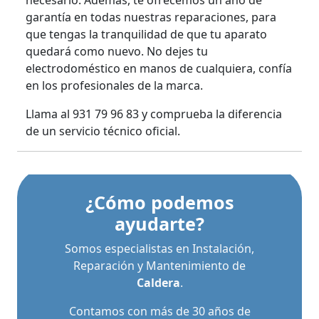
garantía en todas nuestras reparaciones, para
que tengas la tranquilidad de que tu aparato
quedará como nuevo. No dejes tu
electrodoméstico en manos de cualquiera, confía
en los profesionales de la marca.
Llama al 931 79 96 83 y comprueba la diferencia
de un servicio técnico oficial.
¿Cómo podemos
ayudarte?
Somos especialistas en Instalación,
Reparación y Mantenimiento de
Caldera
.
Contamos con más de 30 años de