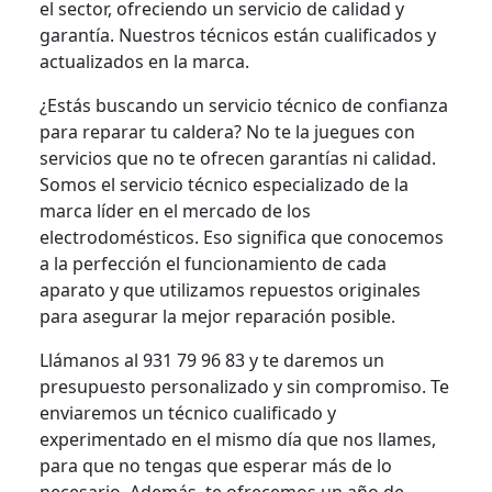
el sector, ofreciendo un servicio de calidad y
garantía. Nuestros técnicos están cualificados y
actualizados en la marca.
¿Estás buscando un servicio técnico de confianza
para reparar tu caldera? No te la juegues con
servicios que no te ofrecen garantías ni calidad.
Somos el servicio técnico especializado de la
marca líder en el mercado de los
electrodomésticos. Eso significa que conocemos
a la perfección el funcionamiento de cada
aparato y que utilizamos repuestos originales
para asegurar la mejor reparación posible.
Llámanos al 931 79 96 83 y te daremos un
presupuesto personalizado y sin compromiso. Te
enviaremos un técnico cualificado y
experimentado en el mismo día que nos llames,
para que no tengas que esperar más de lo
necesario. Además, te ofrecemos un año de