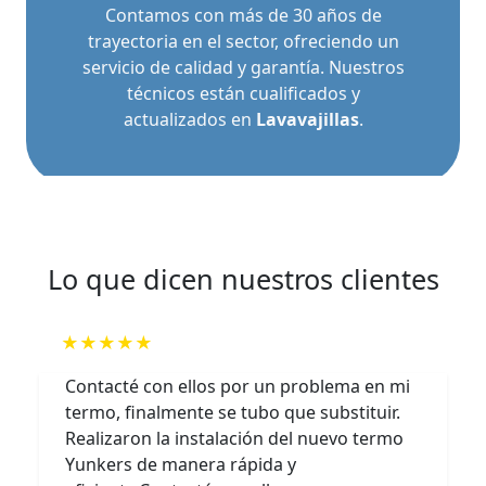
Contamos con más de 30 años de
trayectoria en el sector, ofreciendo un
servicio de calidad y garantía. Nuestros
técnicos están cualificados y
actualizados en
Lavavajillas
.
Lo que dicen nuestros clientes
★★★★★
Contacté con ellos por un problema en mi
termo, finalmente se tubo que substituir.
Realizaron la instalación del nuevo termo
Yunkers de manera rápida y