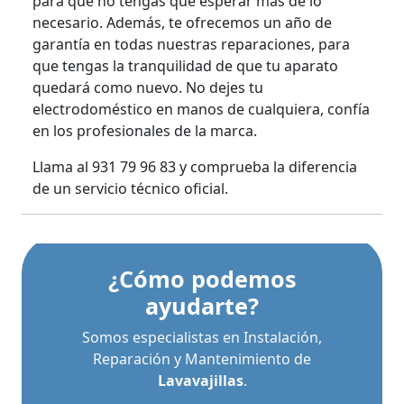
para que no tengas que esperar más de lo
necesario. Además, te ofrecemos un año de
garantía en todas nuestras reparaciones, para
que tengas la tranquilidad de que tu aparato
quedará como nuevo. No dejes tu
electrodoméstico en manos de cualquiera, confía
en los profesionales de la marca.
Llama al 931 79 96 83 y comprueba la diferencia
de un servicio técnico oficial.
¿Cómo podemos
ayudarte?
Somos especialistas en Instalación,
Reparación y Mantenimiento de
Lavavajillas
.