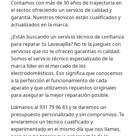
Contamos con más de 30 años de trayectoria en
el sector, ofreciendo un servicio de calidad y
garantía. Nuestros técnicos están cualificados y
actualizados en la marca.
¿Estás buscando un servicio técnico de confianza
para reparar tu Lavavajilla? No te la juegues con
servicios que no te ofrecen garantías ni calidad.
Somos el servicio técnico especializado de la
marca líder en el mercado de los
electrodomésticos. Eso significa que conocemos
a la perfección el funcionamiento de cada
aparato y que utilizamos repuestos originales
para asegurar la mejor reparación posible.
Llámanos al 931 79 96 83 y te daremos un
presupuesto personalizado y sin compromiso. Te
enviaremos un técnico cualificado y
experimentado en el mismo día que nos llames,