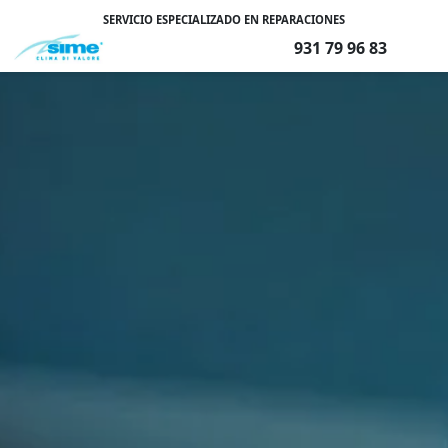
SERVICIO ESPECIALIZADO EN REPARACIONES
931 79 96 83