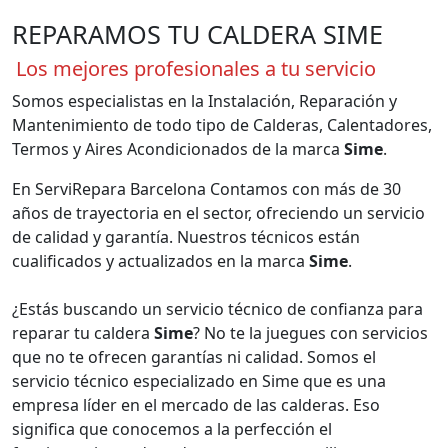
REPARAMOS TU CALDERA SIME
Los mejores profesionales a tu servicio
Somos especialistas en la Instalación, Reparación y
Mantenimiento de todo tipo de Calderas, Calentadores,
Termos y Aires Acondicionados de la marca
Sime
.
En ServiRepara Barcelona Contamos con más de 30
años de trayectoria en el sector, ofreciendo un servicio
de calidad y garantía. Nuestros técnicos están
cualificados y actualizados en la marca
Sime
.
¿Estás buscando un servicio técnico de confianza para
reparar tu caldera
Sime
? No te la juegues con servicios
que no te ofrecen garantías ni calidad. Somos el
servicio técnico especializado en Sime que es una
empresa líder en el mercado de las calderas. Eso
significa que conocemos a la perfección el