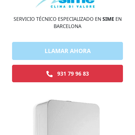
SERVICIO TÉCNICO ESPECIALIZADO EN
SIME
EN
BARCELONA
LLAMAR AHORA
931 79 96 83