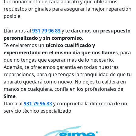
funcionamiento de cada aparato y que utilizamos
repuestos originales para asegurar la mejor reparación
posible.
Llámanos al
931 79 96 83
y te daremos un
presupuesto
personalizado y sin compromiso
.
Te enviaremos un
técnico cualificado y
experimentado en el mismo día que nos llames
, para
que no tengas que esperar más de lo necesario.
Además, te ofrecemos garantía en todas nuestras
reparaciones, para que tengas la tranquilidad de que tu
aparato quedará como nuevo. No dejes tu caldera en
manos de cualquiera, confía en los profesionales de
Sime
.
Llama al
931 79 96 83
y comprueba la diferencia de un
servicio técnico especializado.